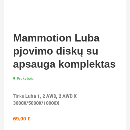
Mammotion Luba
pjovimo diskų su
apsauga komplektas
Prekyboje
Tinka
Luba 1, 2 AWD, 2 AWD X
3000X/5000X/10000X
69,00
€