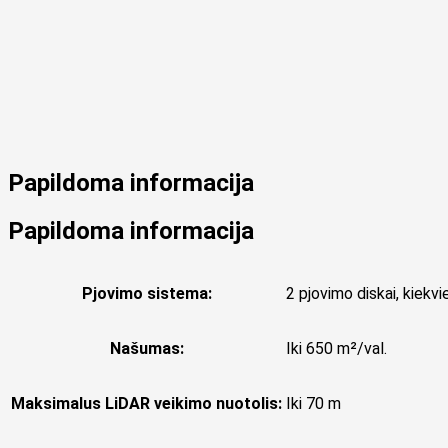
Papildoma informacija
Papildoma informacija
Pjovimo sistema:
2 pjovimo diskai, kiekv
Našumas:
Iki 650 m²/val.
Maksimalus LiDAR veikimo nuotolis:
Iki 70 m