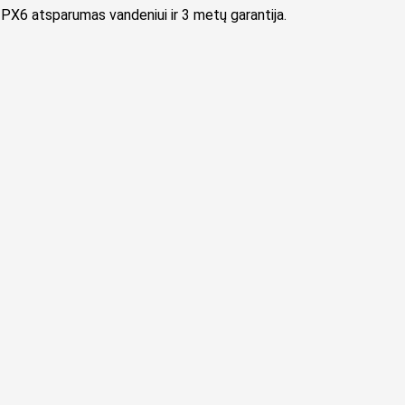
6 atsparumas vandeniui ir 3 metų garantija.