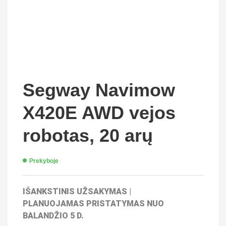
Segway Navimow
X420E AWD vejos
robotas, 20 arų
Prekyboje
IŠANKSTINIS UŽSAKYMAS |
PLANUOJAMAS PRISTATYMAS NUO
BALANDŽIO 5 D.