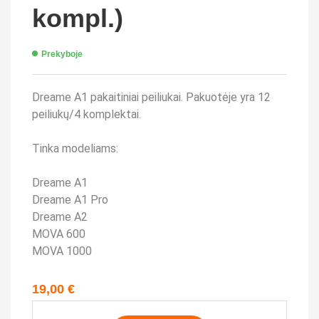
kompl.)
Prekyboje
Dreame A1 pakaitiniai peiliukai. Pakuotėje yra 12
peiliukų/4 komplektai.
Tinka modeliams:
Dreame A1
Dreame A1 Pro
Dreame A2
MOVA 600
MOVA 1000
19,00
€