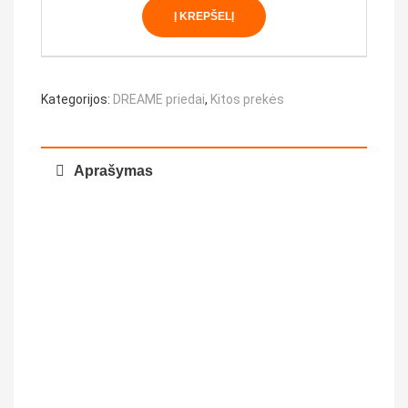
Į KREPŠELĮ
Kategorijos:
DREAME priedai
,
Kitos prekės
Aprašymas